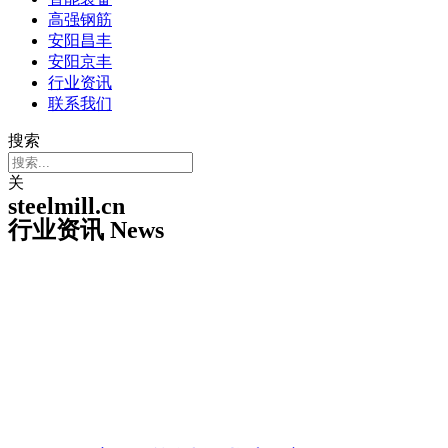
高强钢筋
安阳昌丰
安阳京丰
行业资讯
联系我们
搜索
关
steelmill.cn
行业资讯 News