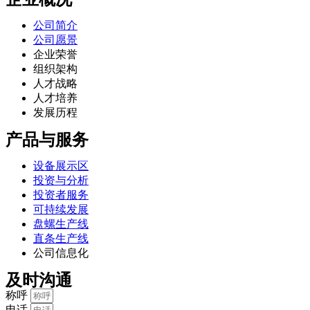
公司简介
公司愿景
企业荣誉
组织架构
人才战略
人才培养
发展历程
产品与服务
设备展示区
投资与分析
投资者服务
可持续发展
盘螺生产线
直条生产线
公司信息化
及时沟通
称呼
电话