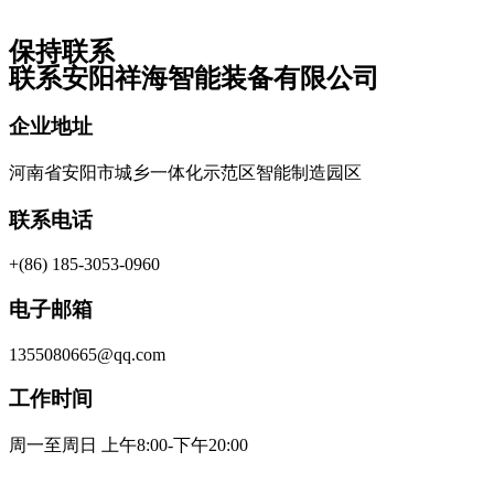
保持联系
联系安阳祥海智能装备有限公司
企业地址
河南省安阳市城乡一体化示范区智能制造园区
联系电话
+(86) 185-3053-0960
电子邮箱
1355080665@qq.com
工作时间
周一至周日 上午8:00-下午20:00