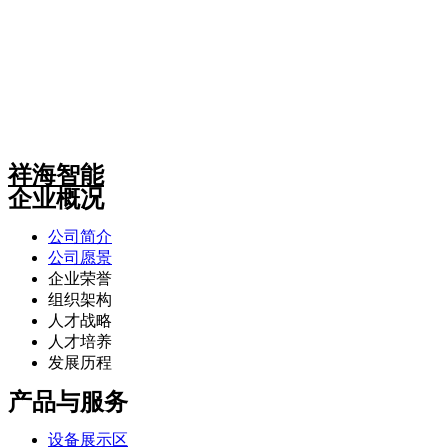
祥海智能
企业概况
公司简介
公司愿景
企业荣誉
组织架构
人才战略
人才培养
发展历程
产品与服务
设备展示区