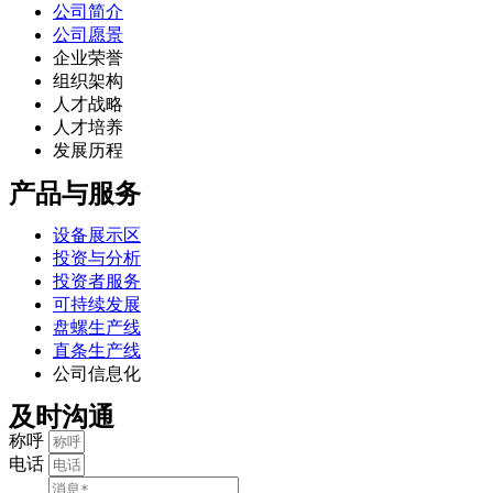
公司简介
公司愿景
企业荣誉
组织架构
人才战略
人才培养
发展历程
产品与服务
设备展示区
投资与分析
投资者服务
可持续发展
盘螺生产线
直条生产线
公司信息化
及时沟通
称呼
电话