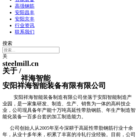
高强钢筋
安阳昌丰
安阳京丰
行业资讯
联系我们
搜索
关
steelmill.cn
关于 /
祥海智能
安阳祥海智能装备有限有限公司
安阳祥海智能装备制造有限公司坐落于安阳智能制造产
业园，是一家集研发、制造、生产、销售为一体的高科技企
业，公司现具备年产能十万吨高延性带肋钢筋、年生产制造智
能化装备一百多台套的加工制造能力。
公司创始人从2005年至今深耕于高延性带肋钢筋行业十余
年，从业十多年来，积累了丰富的冷轧行业经验。目前，公司