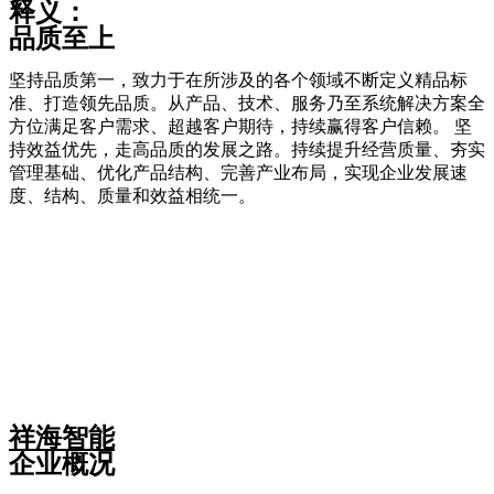
释义：
品质至上
坚持品质第一，致力于在所涉及的各个领域不断定义精品标
准、打造领先品质。从产品、技术、服务乃至系统解决方案全
方位满足客户需求、超越客户期待，持续赢得客户信赖。 坚
持效益优先，走高品质的发展之路。持续提升经营质量、夯实
管理基础、优化产品结构、完善产业布局，实现企业发展速
度、结构、质量和效益相统一。
祥海智能
企业概况