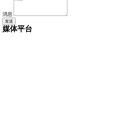
消息
发送
媒体平台