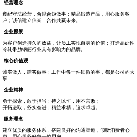
经营理念
遵纪守法经营，合规合矩做事；精品锻造产品，用心服务客
户；诚信建立信誉，合作共赢未来。
企业愿景
为客户创造持久的效益，让员工实现自身的价值；打造高延性
冷轧带肋钢筋行业具有影响力的品牌。
核心价值观
诚实做人，踏实做事；工作中每一件细微的事，都是公司的大
事
企业精神
勇于探索，敢于担当；持之以恒，用不言败；
开拓进取，务实奋进；精益求精，追求卓越。
服务理念
建立优质的服务体系，搭建良好的沟通渠道，倾听消费者心
声，用心服务好每一位用户